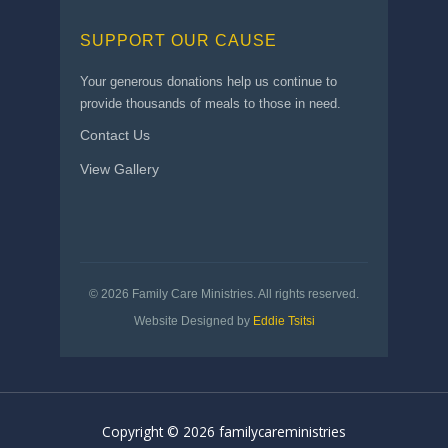
SUPPORT OUR CAUSE
Your generous donations help us continue to
provide thousands of meals to those in need.
Contact Us
View Gallery
© 2026 Family Care Ministries. All rights reserved.
Website Designed by
Eddie Tsitsi
Copyright © 2026 familycareministries