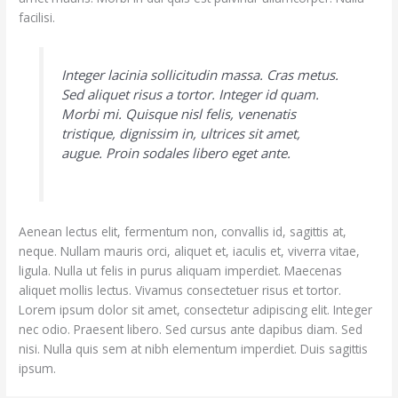
facilisi.
Integer lacinia sollicitudin massa. Cras metus.
Sed aliquet risus a tortor. Integer id quam.
Morbi mi. Quisque nisl felis, venenatis
tristique, dignissim in, ultrices sit amet,
augue. Proin sodales libero eget ante.
Aenean lectus elit, fermentum non, convallis id, sagittis at,
neque. Nullam mauris orci, aliquet et, iaculis et, viverra vitae,
ligula. Nulla ut felis in purus aliquam imperdiet. Maecenas
aliquet mollis lectus. Vivamus consectetuer risus et tortor.
Lorem ipsum dolor sit amet, consectetur adipiscing elit. Integer
nec odio. Praesent libero. Sed cursus ante dapibus diam. Sed
nisi. Nulla quis sem at nibh elementum imperdiet. Duis sagittis
ipsum.